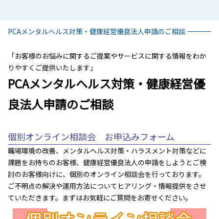
PCAメンタルヘルス対策・健康経営優良法人申請のご相談
「お客様のお悩みに関するご提案やサービスに関する情報をわか
りやすくご提供いたします」
PCAメンタルヘルス対策・健康経営優
良法人申請のご相談
個別オンライン相談会 お申込みフォーム
職場環境の改善、メンタルヘルス対策・ハラスメント対策などに
課題をお持ちのお客様、健康経営優良法人の申請をしようとご検
討のお客様向けに、個別のオンライン相談会を行っております。
ご不明点の解決や運用方法についてヒアリング・情報提供をさせ
ていただきます。まずはお気軽にご質問をお寄せください。