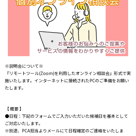
※説明会について※
『リモートツール(Zoom)を利用したオンライン相談会』形式で実
施いたします。インターネットに接続されたPCのご準備をお願い
たします。
【 概要 】
●日程：下記のフォームでご入力いただいた候補日を基本として
ご対応いたします。
※別途、PCA担当よりメールにて日程確定のご連絡をいたしま