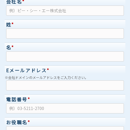
会社名
*
姓
*
名
*
Eメールアドレス
*
※会社ドメインのメールアドレスをご入力ください。
電話番号
*
お役職名
*