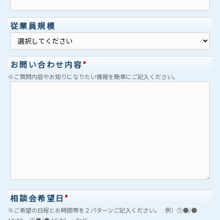
従業員規模
お問い合わせ内容
*
※ご質問内容やお知りになりたい情報を簡単にご記入ください。
相談会希望日
*
※ご希望の日程とお時間帯を２パターンご記入ください。 例）①●/●