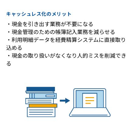
キャッシュレス化のメリット
・現金を引き出す業務が不要になる
・現金管理のための帳簿記入業務を減らせる
・利用明細データを経費精算システムに直接取り
込める
・現金の取り扱いがなくなり人的ミスを削減でき
る