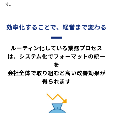
す。
効率化することで、経営まで変わる
ルーティン化している業務プロセス
は、システム化でフォーマットの統一
を
会社全体で取り組むと高い改善効果が
得られます