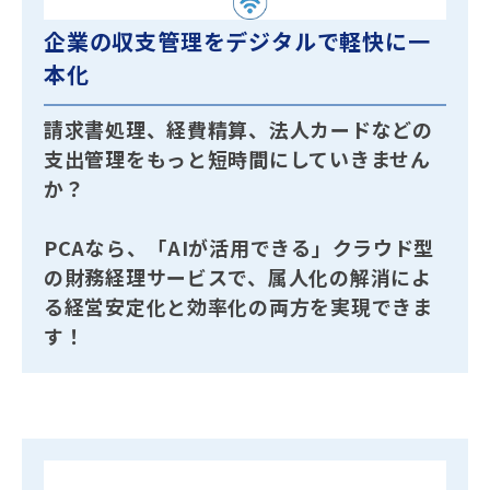
企業の収支管理をデジタルで軽快に一
本化
請求書処理、経費精算、法人カードなどの
支出管理をもっと短時間にしていきません
か？
PCAなら、「AIが活用できる」クラウド型
の財務経理サービスで、属人化の解消によ
る経営安定化と効率化の両方を実現できま
す！