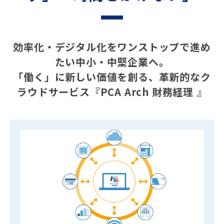
効率化・デジタル化をワンストップで進め
たい中小・中堅企業へ。
「働く」に新しい価値を創る、革新的なク
ラウドサービス『PCA Arch 財務経理 』