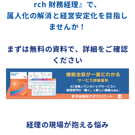
rch 財務経理』で、
属人化の解消と経営安定化を目指し
ませんか！
まずは無料の資料で、詳細をご確認
ください
経理の現場が抱える悩み