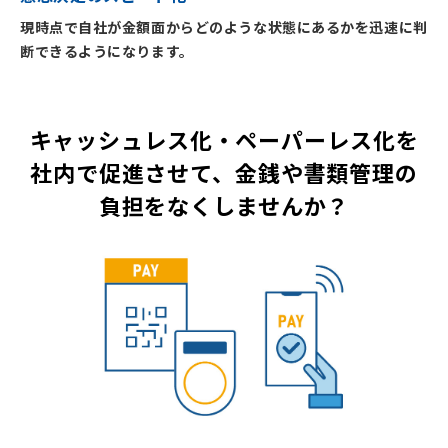
現時点で自社が金額面からどのような状態にあるかを迅速に判
断できるようになります。
キャッシュレス化・ペーパーレス化を
社内で促進させて、金銭や書類管理の
負担をなくしませんか？