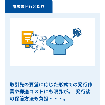
請求書発行と保存
取引先の要望に応じた形式での発行作
業や郵送コストにも限界が。 発行後
の保管方法も負担・・・。