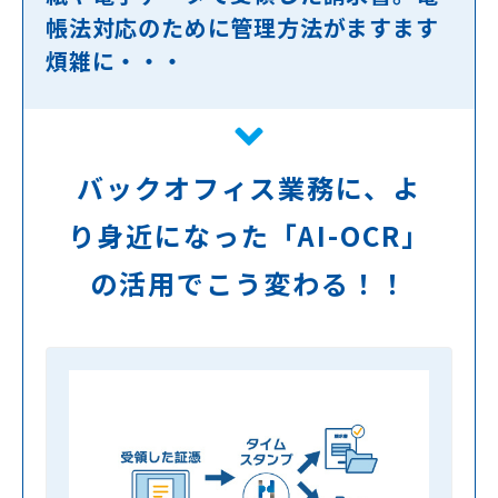
帳法対応のために管理方法がますます
煩雑に・・・
バックオフィス業務に、よ
り身近になった「AI-OCR」
の活用でこう変わる！！