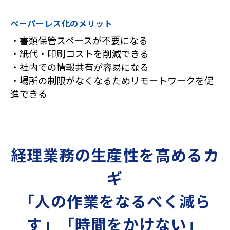
ペーパーレス化のメリット
・書類保管スペースが不要になる
・紙代・印刷コストを削減できる
・社内での情報共有が容易になる
・場所の制限がなくなるためリモートワークを促
進できる
経理業務の生産性を高めるカ
ギ
「人の作業をなるべく減ら
す」「時間をかけない」