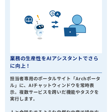
業務の生産性をAIアシスタントでさら
に向上！
担当者専用のポータルサイト「Archポータ
ル」に、AIチャットウィンドウを常時表
示。複数サービスを跨いだ機能やタスクを
実行します。