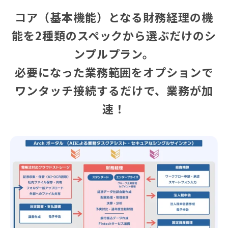
コア（基本機能）となる財務経理の機
能を2種類のスペックから選ぶだけのシ
ンプルプラン。
必要になった業務範囲をオプションで
ワンタッチ接続するだけで、業務が加
速！