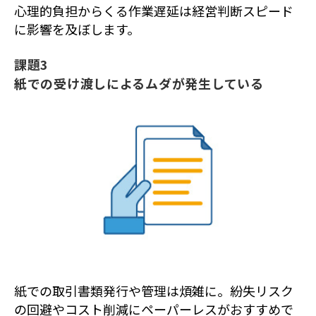
心理的負担からくる作業遅延は経営判断スピード
に影響を及ぼします。
課題3
紙での受け渡しによるムダが発生している
紙での取引書類発行や管理は煩雑に。紛失リスク
の回避やコスト削減にペーパーレスがおすすめで