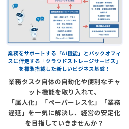
業務をサポートする「AI機能」とバックオフィ
スに伴走する「クラウドストレージサービス」
を標準搭載した新しいビジネス基盤！
業務タスク自体の自動化や便利なチャ
ット機能を取り入れて、
「属人化」「ペーパーレス化」「業務
遅延」を一気に解決し、
経営の安定化
を目指していきませんか？