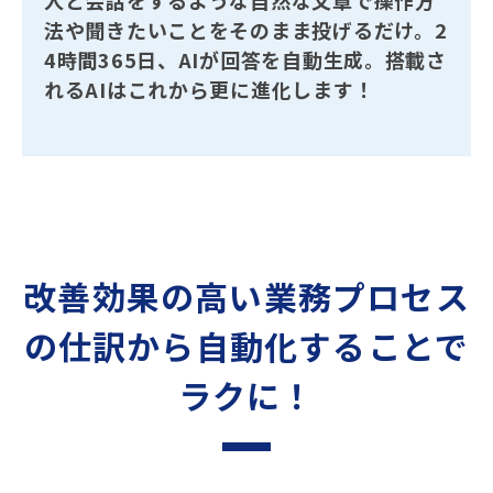
人と会話をするような自然な文章で操作方
法や聞きたいことをそのまま投げるだけ。2
4時間365日、AIが回答を自動生成。
搭載さ
れるAIはこれから更に進化します！
改善効果の高い業務プロセス
の
仕訳から自動化することで
ラクに！