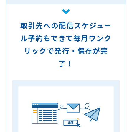
取引先への配信スケジュー
ル予約もできて毎月ワンク
リックで発行・保存が完
了！