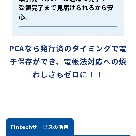
受領完了まで見届けられるから安
心。
PCAなら発行済のタイミングで電
子保存ができ、電帳法対応への煩
わしさもゼロに！！
Fintechサービスの活用