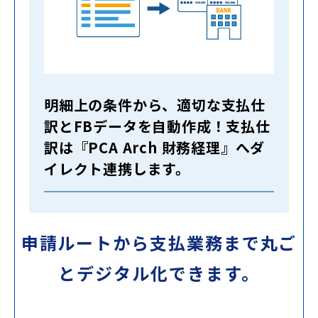
明細上の条件から、適切な支払仕
訳とFBデータを自動作成！支払仕
訳は『PCA Arch 財務経理』へダ
イレクト連携します。
申請ルートから支払業務まで丸ご
とデジタル化できます。