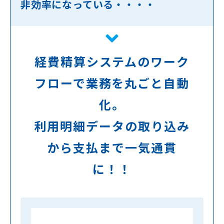
非効率になっている・・・・
経費精算システムのワーク
フローで業務を丸ごと自動
化。
利用明細データの取り込み
から支払まで一気通貫
に！！