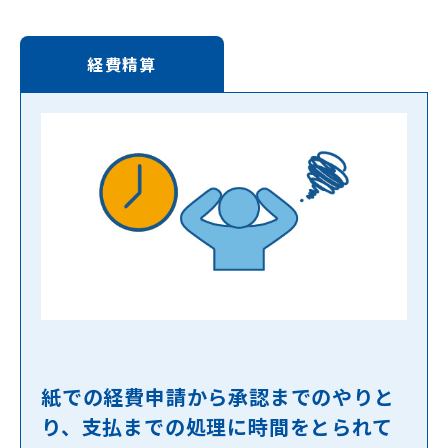
経費精算
紙での経費申請から承認までのやりと
り、支払までの処理に時間をとられて