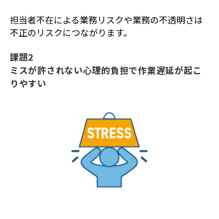
担当者不在による業務リスクや業務の不透明さは
不正のリスクにつながります。
課題2
ミスが許されない心理的負担で作業遅延が起こ
りやすい