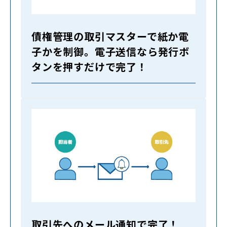
債権管理の取引マスターで紙か電
子かを制御。電子送信なら発行ボ
タンを押すだけで完了！
取引先へのメール通知で完了！