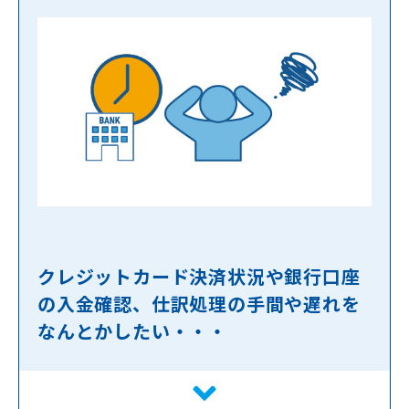
クレジットカード決済状況や銀行口座
の入金確認、仕訳処理の手間や遅れを
なんとかしたい・・・