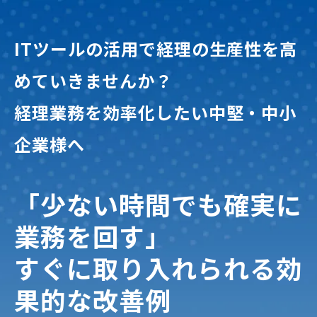
ITツールの活用で経理の生産性を高
めていきませんか？
経理業務を効率化したい中堅・中小
企業様へ
「少ない時間でも確実に
業務を回す」
すぐに取り入れられる効
果的な改善例