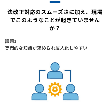
法改正対応のスムーズさに加え、現場
でこのようなことが起きていません
か？
課題1
専門的な知識が求められ属人化しやすい