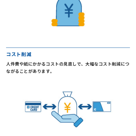
コスト削減
人件費や紙にかかるコストの見直しで、大幅なコスト削減につ
ながることがあります。