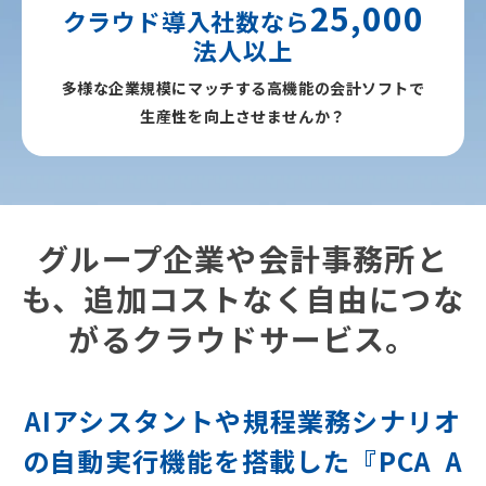
25,000
クラウド導入社数なら
法人以上
多様な企業規模にマッチする高
機能の会計ソフトで
生産性を向上させませんか？
グループ企業や会計事務所と
も、追加コストなく自由につな
がるクラウドサービス。
AIアシスタントや規程業務シナリオ
の自動実行機能を搭載した『PCA A