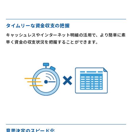
タイムリーな資金収支の把握
キャッシュレスやインターネット明細の活用で、より簡単に素
早く資金の収支状況を把握することができます。
意思決定のスピード化