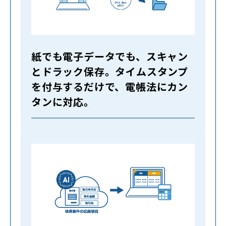
紙でも電子データでも、スキャン
とドラック保存。タイムスタンプ
を付与するだけで、電帳法にカン
タンに対応。