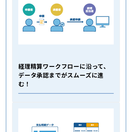
経理精算ワークフローに沿って、
データ承認までがスムーズに進
む！