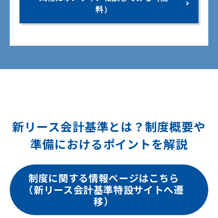
料）
新リース会計基準とは？制度概要や
準備におけるポイントを解説
制度に関する情報ページはこちら
（新リース会計基準特設サイトへ遷
移）