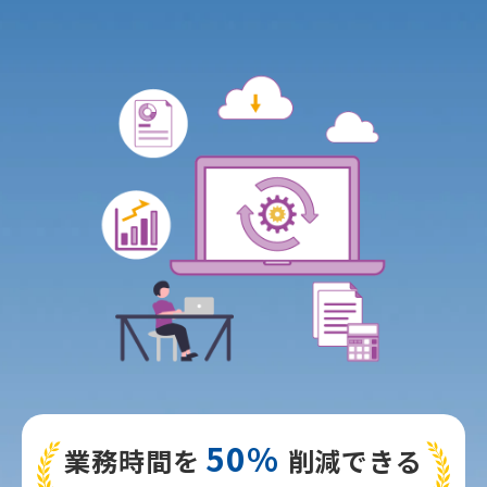
50%
業務時間を
削減できる