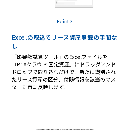
Point２
Excelの取込でリース資産登録の手間な
し
「影響額試算ツール」のExcelファイルを
『PCAクラウド 固定資産』にドラッグアンド
ドロップで取り込むだけで、新たに識別され
たリース資産の区分、付随情報を該当のマス
ターに自動反映します。