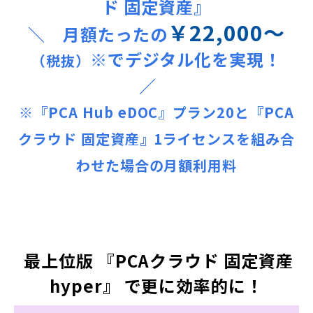
ド 固定資産』
￥
22,000～
＼ 月額たったの
※でデジタル化を実現！
（税抜）
／
※『PCA Hub eDOC』プラン20と『PCA
クラウド 固定資産』1ライセンスを組み合
わせた場合の月額利用料
最上位版 『PCAクラウド 固定資産
hyper』 で更に効率的に！