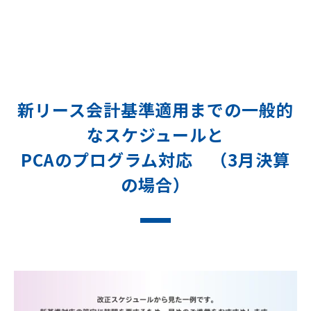
新リース会計基準適用までの一般的
なスケジュールと
PCAのプログラム対応 （3月決算
の場合）