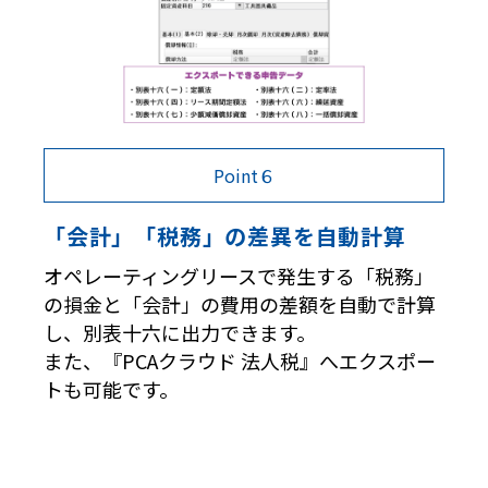
Point６
「会計」「税務」の差異を自動計算
オペレーティングリースで発生する「税務」
の損金と「会計」の費用の差額を自動で計算
し、別表十六に出力できます。
また、『PCAクラウド 法人税』へエクスポー
トも可能です。