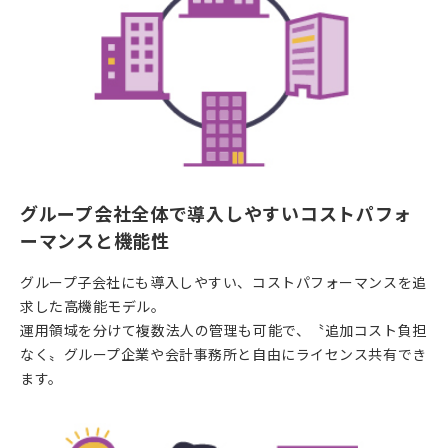
グループ会社全体で導入しやすいコストパフォ
ーマンスと機能性
グループ⼦会社にも導入しやすい、コストパフォーマンスを追
求した高機能モデル。
運用領域を分けて複数法人の管理も可能で、〝追加コスト負担
なく〟グループ企業や会計事務所と自由にライセンス共有でき
ます。