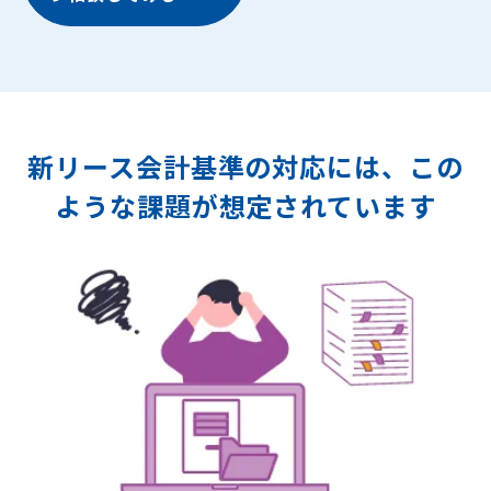
新リース会計基準の対応には、この
ような課題が想定されています