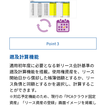
Point３
遡及計算機能
適用初年度に必要となる新リース会計基準の
遡及計算機能を搭載。使用権資産を、リース
開始日から償却した帳簿価額とするか、リー
ス負債と同額とするかを選択し、計算するこ
とができます。
※対応予定機能のため、現行の『PCAクラウド固定
資産』「リース資産の登録」画面イメージを掲載し