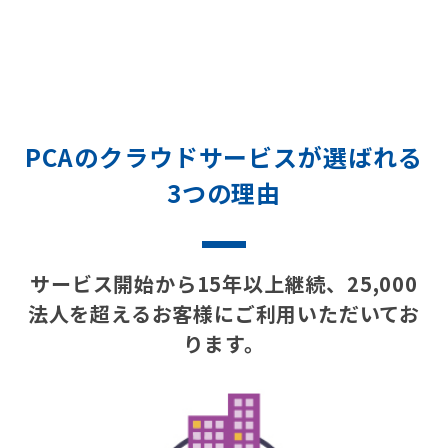
PCAのクラウドサービスが選ばれる
3つの理由
サービス開始から15年以上継続、25,000
法人を超えるお客様にご利用いただいてお
ります。