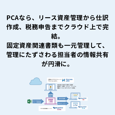
PCAなら、リース資産管理から仕訳
作成、税務申告までクラウド上で完
結。
固定資産関連書類も一元管理して、
管理にたずさわる担当者の情報共有
が円滑に。