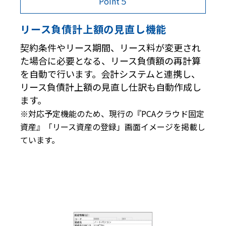
Point５
リース負債計上額の見直し機能
契約条件やリース期間、リース料が変更され
た場合に必要となる、リース負債額の再計算
を自動で行います。会計システムと連携し、
リース負債計上額の見直し仕訳も自動作成し
ます。
※対応予定機能のため、現行の『PCAクラウド固定
資産』「リース資産の登録」画面イメージを掲載し
ています。