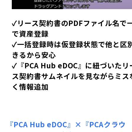
✓リース契約書のPDFファイル名で
で資産登録
✓一括登録時は仮登録状態で他と区
きるから安心
✓『PCA Hub eDOC』に紐づいたリ
ス契約書サムネイルを見ながらミス
く情報追加
『PCA Hub eDOC』×『PCAクラウ