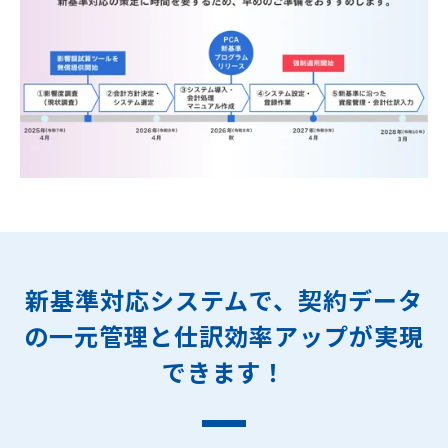
新基準対応システムで、契約データ
の一元管理と仕訳効率アップが実現
できます！