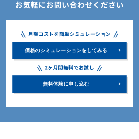
お気軽にお問い合わせください
月額コストを簡単シミュレーション
価格のシミュレーションをしてみる
2ヶ月間無料でお試し
無料体験に申し込む