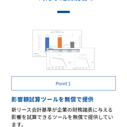
Point１
影響額試算ツールを無償で提供
新リース会計基準が企業の財務諸表に与える
影響を試算できるツールを無償で提供してい
ます。