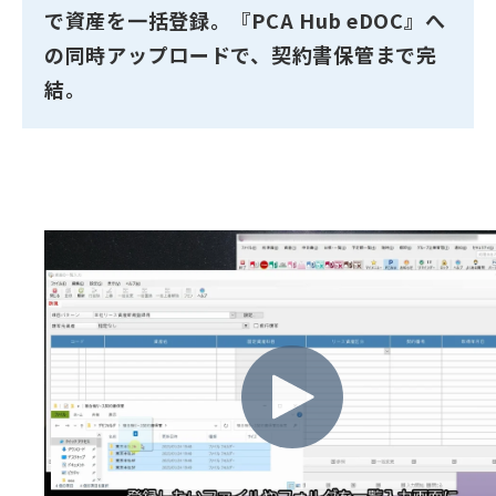
で資産を一括登録。『PCA Hub eDOC』へ
の同時アップロードで、契約書保管まで完
結。