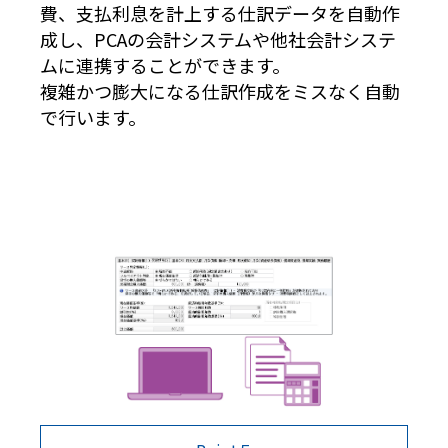
費、支払利息を計上する仕訳データを自動作
成し、PCAの会計システムや他社会計システ
ムに連携することができます。
複雑かつ膨大になる仕訳作成をミスなく自動
で行います。