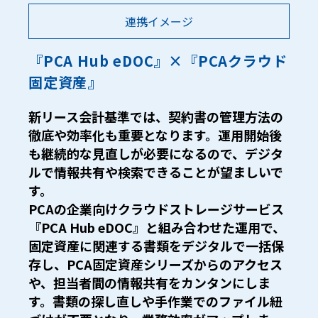
連携イメージ
『PCA Hub eDOC』×『PCAクラウド
固定資産』
新リース会計基準では、契約書の管理方法の
徹底や効率化も重要となります。運用開始後
も継続的な見直しが必要になるので、デジタ
ルで情報共有や検索できることが望ましいで
す。
PCAの企業向けクラウドストレージサービス
『PCA Hub eDOC』と組み合わせた運用で、
固定資産に関連する書類をデジタルで一括保
存し、PCA固定資産シリーズからのアクセス
や、担当者間の情報共有をカンタンにしま
す。書類の探し直しや手作業でのファイル紐