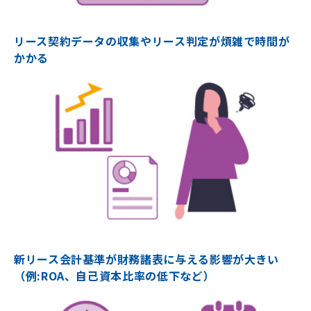
リース契約データの収集やリース判定が煩雑で時間が
かかる
新リース会計基準が財務諸表に与える影響が大きい
（例:ROA、自己資本比率の低下など）