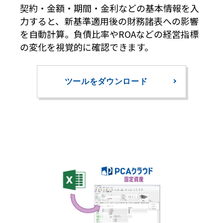
契約・金額・期間・金利などの基本情報を入
力すると、新基準適用後の財務諸表への影響
を自動計算。負債比率やROAなどの経営指標
の変化を視覚的に確認できます。
ツールをダウンロード