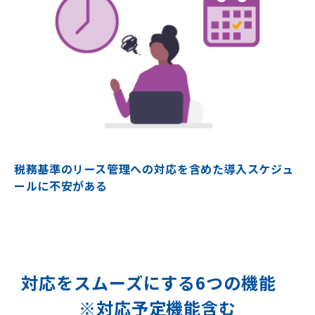
税務基準のリース管理への対応を含めた導入スケジュ
ールに不安がある
対応をスムーズにする6つの機能
※対応予定機能含む