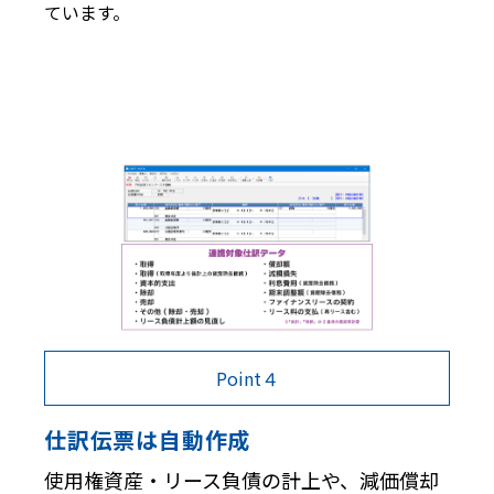
ています。
Point４
仕訳伝票は自動作成
使用権資産・リース負債の計上や、減価償却