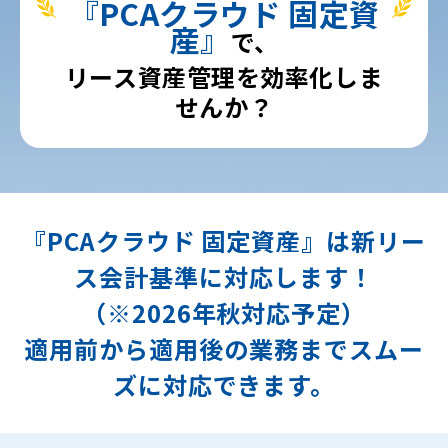
『PCAクラウド 固定資
産』
で、
リース資産管理を効率化しま
せんか？
『PCAクラウド 固定資産』は新リー
ス会計基準に対応します！
（※2026年秋対応予定）
適用前から適用後の業務までスムー
ズに対応できます。