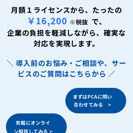
月額１ライセンスから、たったの
￥16,200
で、
※税抜
企業の負担を軽減しながら、確実な
対応を実現します。
＼ 導入前のお悩み・ご相談や、サー
ビスのご質問はこちらから ／
まずはPCAに問い
合わせてみる >
気軽にオンライ
ン相談してみる >