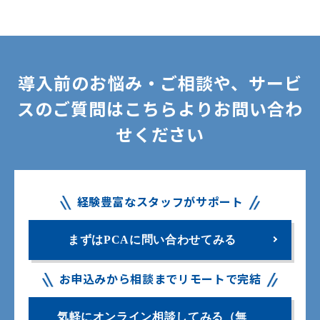
導入前のお悩み・ご相談や、サービ
スのご質問はこちらよりお問い合わ
せください
経験豊富なスタッフがサポート
まずはPCAに問い合わせてみる
お申込みから相談までリモートで完結
気軽にオンライン相談してみる（無