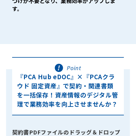
づけが不要となり、業務効率がアップしま
す。
Point
『PCA Hub eDOC』×『PCAクラ
ウド 固定資産』で契約・関連書類
を一括保存！資産情報のデジタル管
理で業務効率を向上させませんか？
契約書PDFファイルのドラッグ＆ドロップ