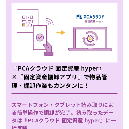
『PCAクラウド 固定資産 hyper』
×『固定資産棚卸アプリ』で物品管
理・棚卸作業もカンタンに！
スマートフォン・タブレット読み取りによ
る簡単操作で棚卸が完了。読み取ったデー
タは『PCAクラウド 固定資産 hyper』に一
括反映。