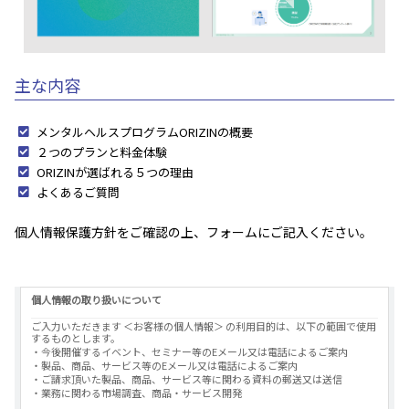
主な内容
メンタルヘルスプログラムORIZINの概要
２つのプランと料金体験
ORIZINが選ばれる５つの理由
よくあるご質問
個人情報保護方針をご確認の上、フォームにご記入ください。
個人情報の取り扱いについて
ご入力いただきます ＜お客様の個人情報＞ の利用目的は、以下の範囲で使用
するものとします。
・今後開催するイベント、セミナー等のEメール又は電話によるご案内
・製品、商品、サービス等のEメール又は電話によるご案内
・ご請求頂いた製品、商品、サービス等に関わる資料の郵送又は送信
・業務に関わる市場調査、商品・サービス開発