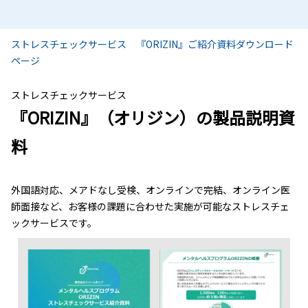
ストレスチェックサービス 『ORIZIN』ご紹介資料ダウンロード
ページ
ストレスチェックサービス
『ORIZIN』（オリジン）の製品説明資
料
外国語対応、メアドなし受検、オンラインで完結、オンライン医
師面接など、お客様の課題に合わせた実施が可能なストレスチェ
ックサービスです。