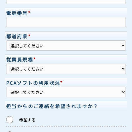
電話番号
*
都道府県
*
従業員規模
*
PCAソフトの利用状況
*
担当からのご連絡を希望されますか？
希望する