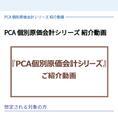
PCA 個別原価会計シリーズ 紹介動画
PCA 個別原価会計シリーズ 紹介動画
想定される対象の方