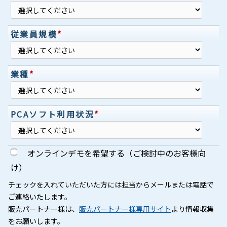
従業員規模
*
業種
*
PCAソフト利用状況
*
オンラインデモを希望する（ご検討中のお客様向
け）
チェックを入れていただいた方には担当からメールまたは電話で
ご連絡いたします。
販売パートナー様は、
販売パートナー様専用サイト
より情報収集
をお願いします。