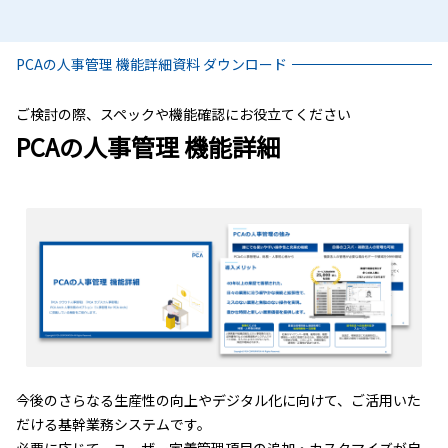
PCAの人事管理 機能詳細資料 ダウンロード
ご検討の際、スペックや機能確認にお役立てください
PCAの人事管理 機能詳細
今後のさらなる生産性の向上やデジタル化に向けて、ご活用いた
だける基幹業務システムです。
必要に応じて、ユーザー定義管理項目の追加・カスタマイズが自