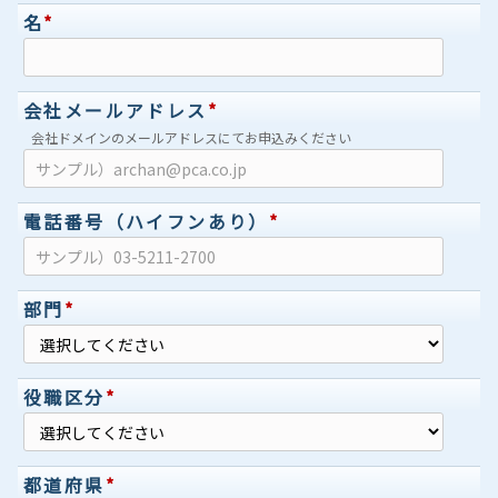
名
*
会社メールアドレス
*
会社ドメインのメールアドレスにてお申込みください
電話番号（ハイフンあり）
*
部門
*
役職区分
*
都道府県
*