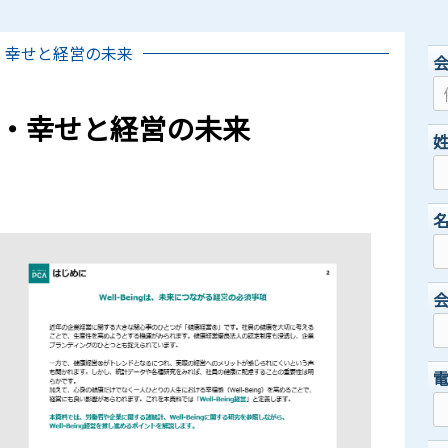
康・幸せと経営の未来
健康・幸せと経営の未来