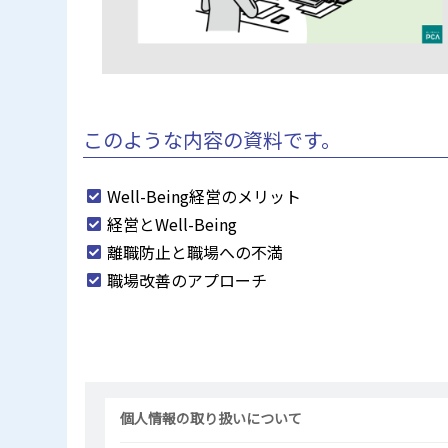
このような内容の資料です。
Well-Being経営のメリット
経営とWell-Being
離職防止と職場への不満
職場改善のアプローチ
個人情報の取り扱いについて